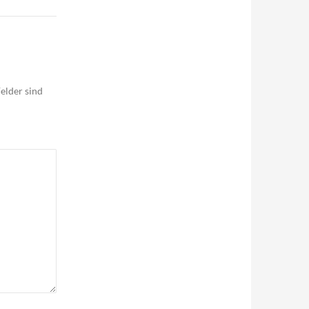
elder sind