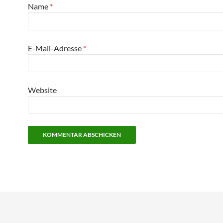
Name
*
E-Mail-Adresse
*
Website