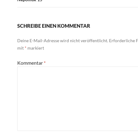
SCHREIBE EINEN KOMMENTAR
Deine E-Mail-Adresse wird nicht veröffentlicht.
Erforderliche F
mit
*
markiert
Kommentar
*