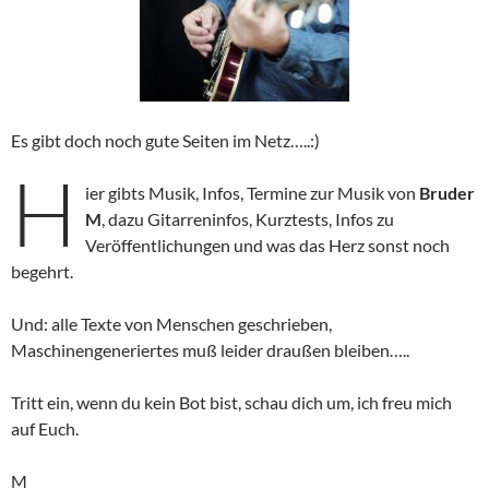
Es gibt doch noch gute Seiten im Netz…..:)
H
ier gibts Musik, Infos, Termine zur Musik von
Bruder
M
, dazu Gitarreninfos, Kurztests, Infos zu
Veröffentlichungen und was das Herz sonst noch
begehrt.
Und: alle Texte von Menschen geschrieben,
Maschinengeneriertes muß leider draußen bleiben…..
Tritt ein, wenn du kein Bot bist, schau dich um, ich freu mich
auf Euch.
M