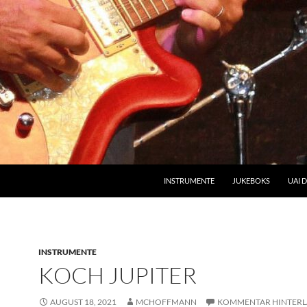
INSTRUMENTE
JUKEBOKS
UAI 
INSTRUMENTE
KOCH JUPITER
AUGUST 18, 2021
MCHOFFMANN
KOMMENTAR HINTERL