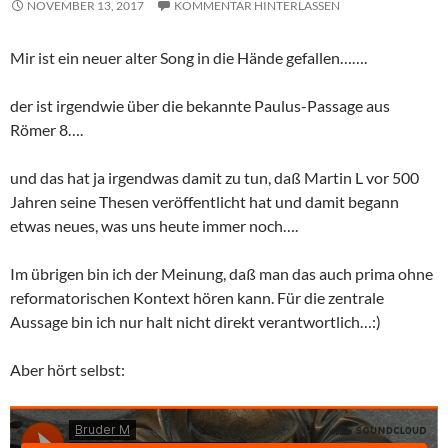
NOVEMBER 13, 2017
KOMMENTAR HINTERLASSEN
Mir ist ein neuer alter Song in die Hände gefallen…….
der ist irgendwie über die bekannte Paulus-Passage aus
Römer 8….
und das hat ja irgendwas damit zu tun, daß Martin L vor 500
Jahren seine Thesen veröffentlicht hat und damit begann
etwas neues, was uns heute immer noch….
Im übrigen bin ich der Meinung, daß man das auch prima ohne
reformatorischen Kontext hören kann. Für die zentrale
Aussage bin ich nur halt nicht direkt verantwortlich…:)
Aber hört selbst: